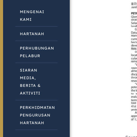
MENGENAI
KAMI
HARTANAH
PERHUBUNGAN
PELABUR
SIARAN
MEDIA,
BERITA &
AKTIVITI
PERKHIDMATAN
PENGURUSAN
HARTANAH